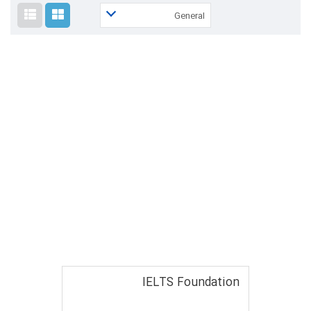
General
IELTS Foundation