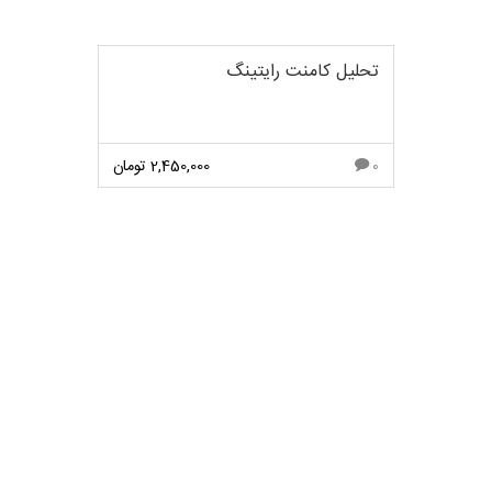
تحلیل کامنت رایتینگ
2,450,000
تومان
0
مشاهده بیشتر