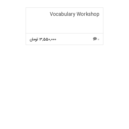
Vocabulary Workshop
3,550,000
تومان
0
مشاهده بیشتر