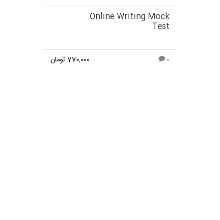
Online Writing Mock
Test
770,000
تومان
0
مشاهده بیشتر