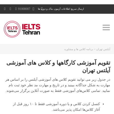
91008007
ارسال سریع اطلاعات آزمون، ماک و دوره ها
Toggle
navigation
آیلتس تهران
>
برنامه کلاس ها و مشاوره
تقویم آموزشی کارگاهها و کلاس های آموزشی
آیلتس تهران
در جدول زیر می توانید تقویم کلاس های آموزشی آیلتس را بر اساس هر
مهارت به شکل جداگانه ببینید و در تاریخ و مهارت مد نظر خود ثبت نام
نمایید. تمامی کلاس‌های آموزشی فقط به صورت آنلاین برگزار می‌شوند.
کنسل کردن کلاس و یا دوره آموزشی فقط تا ۱۰ روز قبل از
آغاز کلاس‌ها امکان پذیر می‌باشد.