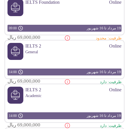
IELTS Foundation
Online
19 مرداد تا 16 شهریور
09:00
69,000,000 ریال
ظرفیت: محدود
IELTS 2
Online
General
19 مرداد تا 16 شهریور
14:00
69,000,000 ریال
ظرفیت: دارد
IELTS 2
Online
Academic
19 مرداد تا 16 شهریور
14:00
69,000,000 ریال
ظرفیت: دارد