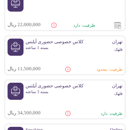
22,000,000 ریال
ظرفیت: دارد
تهران
کلاس خصوصی حضوری آیلتس
بسته 1 ساعته
قلهک
11,500,000 ریال
ظرفیت: محدود
تهران
کلاس خصوصی حضوری آیلتس
بسته 3 ساعته
قلهک
34,500,000 ریال
ظرفیت: دارد
Speaking
Online