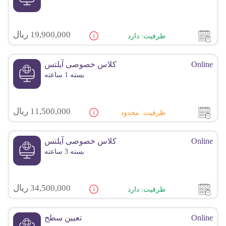
19,900,000 ریال
ظرفیت: دارد
Online
کلاس خصوصی آیلتس
بسته 1 ساعته
11,500,000 ریال
ظرفیت: محدود
Online
کلاس خصوصی آیلتس
بسته 3 ساعته
34,500,000 ریال
ظرفیت: دارد
Online
تعیین سطح