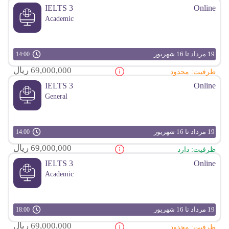
IELTS 3
Online
Academic
19 مرداد تا 16 شهریور
14:00
69,000,000 ریال
ظرفیت: محدود
IELTS 3
Online
General
19 مرداد تا 16 شهریور
14:00
69,000,000 ریال
ظرفیت: دارد
IELTS 3
Online
Academic
19 مرداد تا 16 شهریور
18:00
69,000,000 ریال
ظرفیت: محدود