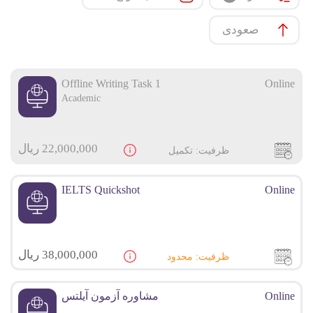
صعودی
Offline Writing Task 1
Online
Academic
22,000,000 ریال
ظرفیت: تکمیل
IELTS Quickshot
Online
38,000,000 ریال
ظرفیت: محدود
Online
مشاوره آزمون آیلتس