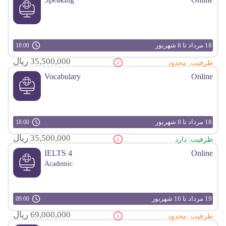
18 مرداد تا 8 شهریور
18:00
35,500,000 ریال
ظرفیت: محدود
Vocabulary
Online
18 مرداد تا 8 شهریور
18:00
35,500,000 ریال
ظرفیت: دارد
IELTS 4
Online
Academic
19 مرداد تا 16 شهریور
09:00
69,000,000 ریال
ظرفیت: محدود