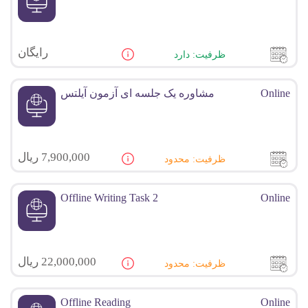
رایگان
ظرفیت: دارد
Online
مشاوره یک جلسه ای آزمون آیلتس
7,900,000 ریال
ظرفیت: محدود
Offline Writing Task 2
Online
22,000,000 ریال
ظرفیت: محدود
Offline Reading
Online