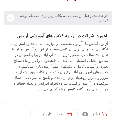
خواهشمندیم قبل از ثبت نام به نکات زیر برای ثبت نام توجه
فرمایید:
اهمیت شرکت در برنامه کلاس های آموزشی آیلتس
آزمون آیلتس یک آزمون تخصصی و مهارتی می باشد و دانش زبان
انگلیسی به تنهایی برای آن کافی نیست. از این رو آیلتس تهران با
تجربه 28 ساله خود و مجربترین استادان آیلتس برای آموزش در
مقاطع مختلف استفاده می کند. ما دانشجویان را در ارتقاء سطح
نظری و آشنایی کامل با تکنیکهای مهم آزمون یاری می‌کنیم. در
کلاس های آموزشی آیلتس تهران با تکیه بر نکات مهم امتحان و
مرور و تمرین روشهای ویژه زمانبدی و پاسخ به سوالات، احتمال
موفقیت در آزمون و کسب نمره دلخواه افزایش و تعداد خطاها در
مهارت های چهار گانه کاهش چشمگیری می یابد.
فیلتر
انتخاب تاریخ
0