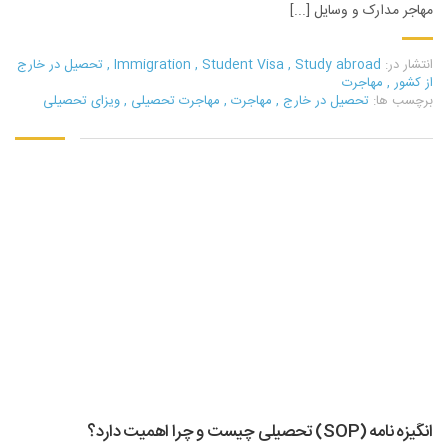
مهاجر مدارک و وسایل [...]
انتشار در:
Study abroad
,
Student Visa
,
Immigration
,
تحصیل در خارج
از کشور
,
مهاجرت
برچسب ها:
تحصیل در خارج
,
مهاجرت
,
مهاجرت تحصیلی
,
ویزای تحصیلی
انگیزه نامه (SOP) تحصیلی چیست و چرا اهمیت دارد؟