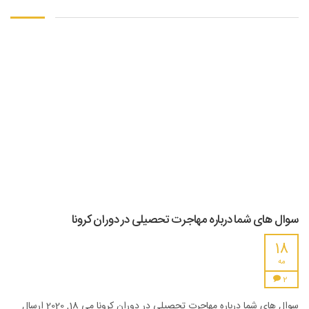
سوال های شما درباره مهاجرت تحصیلی در دوران کرونا
18
مه
2
سوال های شما درباره مهاجرت تحصیلی در دوران کرونا می 18, 2020 ارسال