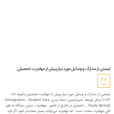
لیستی از مدارک و وسایل مورد نیاز پیش از مهاجرت تحصیلی
28
ژانویه
لیستی از مدارک و وسایل مورد نیاز پیش از مهاجرت تحصیلی ژانویه 28,
2024 ارسال توسط: امیرحسین دسته بندی: Immigration , Student Visa
, Study abroad , تحصیل در خارج از کشور , مهاجرت , بدون دیدگاه به طور
کلی مهاجرت سخت است. اما مهاجرت می‌تواند بسیار سخت‌تر شود اگر فرد