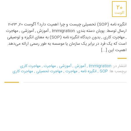
20
آگوست
انگیزه نامه (SOP) تحصیلی چیست و چرا اهمیت دارد؟ آگوست 20, 2023
ارسال توسط: پویان دسته بندی: Immigration , آموزش , آموزشی , مهاجرت
, مهاجرت کاری , بدون دیدگاه انگیزه نامه (SOP) به معنای انگیزه و توصیفی
است که یک فرد در برابر یک سازمان یا موسسه به طور رسمی ارائه می‌دهد.
اهمیت این [...]
انتشار در:
Immigration
,
آموزش
,
آموزشی
,
مهاجرت
,
مهاجرت کاری
برچسب ها:
SOP
,
انگیزه نامه
,
مهاجرت
,
مهاجرت تحصیلی
,
مهاجرت کاری