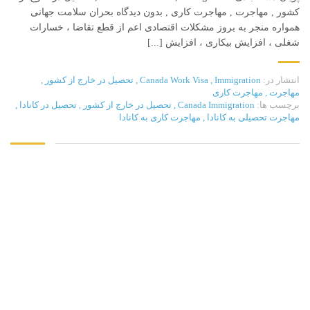
کشور , مهاجرت , مهاجرت کاری , بدون دیدگاه بحران سلامت جهانی
همواره منجر به بروز مشکلات اقتصادی اعم از قطع تقاضا ، خسارات
شغلی ، افزایش بیکاری ، افزایش [...]
انتشار در:
Immigration
,
Canada Work Visa
,
تحصیل در خارج از کشور
,
مهاجرت
,
مهاجرت کاری
برچسب ها:
Canada Immigration
,
تحصیل در خارج از کشور
,
تحصیل در کانادا
,
مهاجرت تحصیلی به کانادا
,
مهاجرت کاری به کانادا