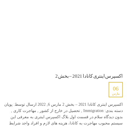
اکسپرس اینتری کانادا 2021 – بخش 2
06
مارس
اکسپرس اینتری کانادا 2021 – بخش 2 مارس 6, 2022 ارسال توسط: پویان
دسته بندی: Immigration , تحصیل در خارج از کشور , مهاجرت کاری ,
بدون دیدگاه سلام.در قسمت اول بلاگ اکسپرس اینتری به معرفی این
سیستم محبوب مهاجرت به کانادا، هزینه های لازم و افراد واجد شرایط