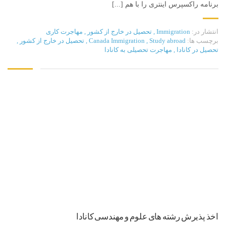
برنامه راکسپرس اینتری را با هم [...]
انتشار در:
Immigration
,
تحصیل در خارج از کشور
,
مهاجرت کاری
برچسب ها:
Study abroad
,
Canada Immigration
,
تحصیل در خارج از کشور
,
تحصیل در کانادا
,
مهاجرت تحصیلی به کانادا
اخذ پذیرش رشته های علوم و مهندسی کانادا