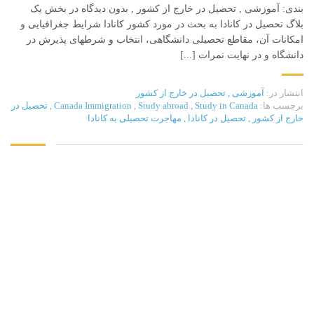
بندی: آموزشی , تحصیل در خارج از کشور , بدون دیدگاه در بخش یک
بلاگ تحصیل در کانادا به بحث در مورد کشور کانادا شرایط جغرافیایی و
امکانات آن، مقاطع تحصیلی دانشگاهی، انتخاب و شرطهای پذیرش در
دانشگاه و در نهایت نمرات [...]
انتشار در:
آموزشی
,
تحصیل در خارج از کشور
برچسب ها:
Study in Canada
,
Study abroad
,
Canada Immigration
,
تحصیل در
خارج از کشور
,
تحصیل در کانادا
,
مهاجرت تحصیلی به کانادا