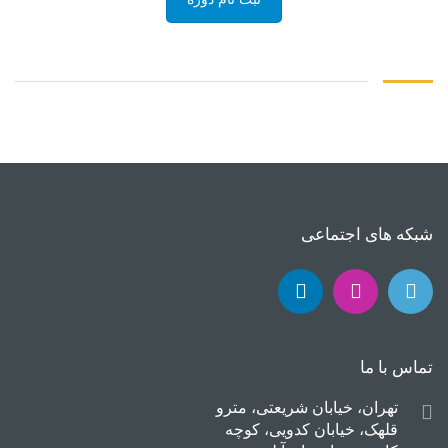
شبکه های اجتماعی
تماس با ما
تهران، خیابان شریعتی، مترو
قلهک، خیابان کدویی، کوچه