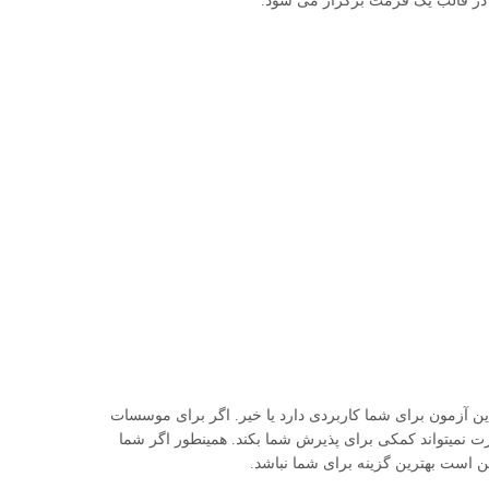
یا این آزمون برای شما کاربردی دارد یا خیر. اگر برای موسسات
رت نمیتواند کمکی برای پذیرش شما بکند. همینطور اگر شما
کن است بهترین گزینه برای شما نباشد.