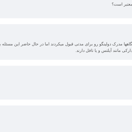
معتبر است؟
گاهها مدرک دولینگو رو برای مدتی قبول میکردند اما در حال حاضر این مسئله
ی مانند آیلتس و یا تافل دارند.