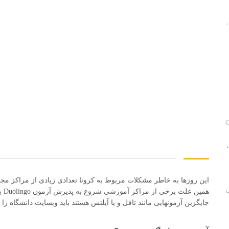
,
C
این روزها به خاطر مشکلات مربوط به کرونا تعدادی زیادی از مراکز مجاز 
ن
همی
جایگزین آزمونهایی مانند تافل و یا آیلتس هستند باید وبسایت دانشگاه را 