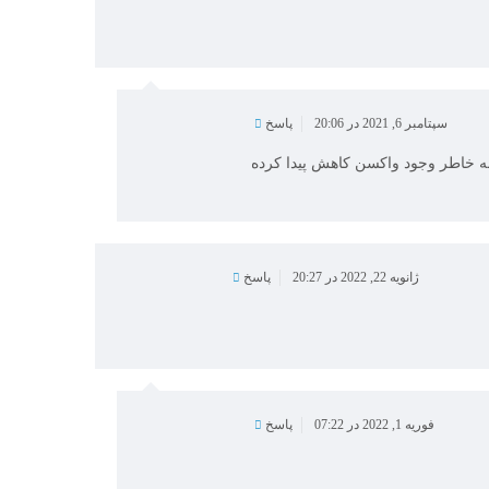
سپتامبر 6, 2021 در 20:06
پاسخ
 به خاطر وجود واکسن کاهش پیدا کرده
ژانویه 22, 2022 در 20:27
پاسخ
فوریه 1, 2022 در 07:22
پاسخ