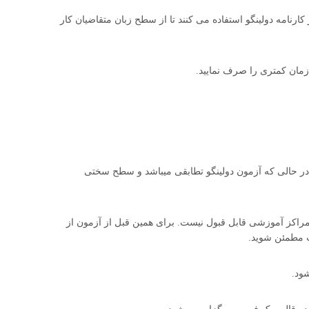
مه دولینگو استفاده می کنند تا از سطح زبان متقاضیان کار
در حالی که آزمون دولینگو تطابقی میباشد و سطح سختی
مراکز آموزشی قابل قبول نیست. برای همین قبل از آزمون از
ت مطمئن شوید.
ود.