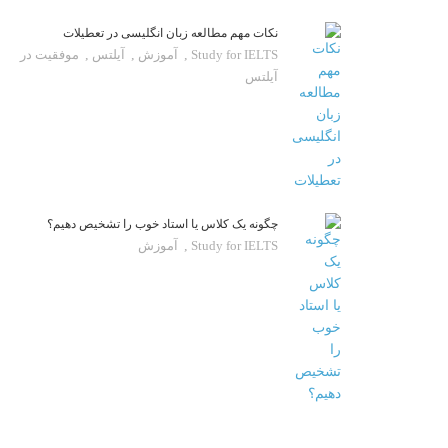
نکات مهم مطالعه زبان انگلیسی در تعطیلات
Study for IELTS
,
آموزش
,
آیلتس
,
موفقیت در
آیلتس
چگونه یک کلاس یا استاد خوب را تشخیص دهیم؟
Study for IELTS
,
آموزش