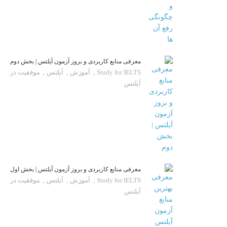
معرفی منابع کاربردی و بروز آزمون آیلتس | بخش دوم
Study for IELTS
,
آموزش
,
آیلتس
,
موفقیت در
آیلتس
معرفی منابع کاربردی و بروز آزمون آیلتس | بخش اول
Study for IELTS
,
آموزش
,
آیلتس
,
موفقیت در
آیلتس