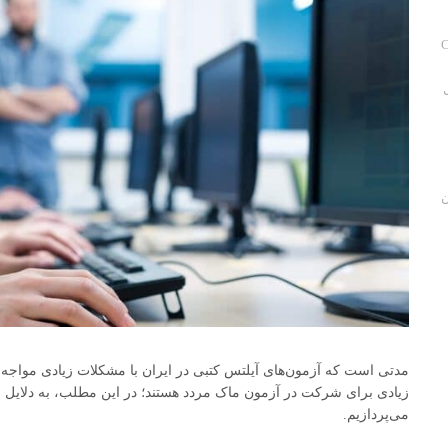
C
ن
مدتی است که آزمون‌های آیلتس کتبی در ایران با مشکلات زیادی مواجه بود
زیادی برای شرکت در آزمون ماک مردد هستند؛ در این مطلب، به دلایل
می‌پردازیم.