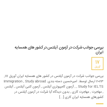
بررسی جوانب شرکت در آزمون آیلتس در کشور های همسایه
ایران
17
آوریل
بررسی جوانب شرکت در آزمون آیلتس در کشور های همسایه ایران آوریل 17,
2023 ارسال توسط: امیرحسین دسته بندی: Immigration , Study abroad
, Study for IELTS , آزمون کامپیوتری آیلتس , آزمون کتبی آیلتس , آیلتس
, مهاجرت , مهاجرت کاری , بدون دیدگاه آیا شرکت در آزمون آیلتس در
کشورهای همسایه ایران کاری [...]