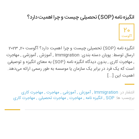
انگیزه نامه (SOP) تحصیلی چیست و چرا اهمیت دارد؟
20
آگوست
انگیزه نامه (SOP) تحصیلی چیست و چرا اهمیت دارد؟ آگوست 20, 2023
ارسال توسط: پویان دسته بندی: Immigration , آموزش , آموزشی , مهاجرت
, مهاجرت کاری , بدون دیدگاه انگیزه نامه (SOP) به معنای انگیزه و توصیفی
است که یک فرد در برابر یک سازمان یا موسسه به طور رسمی ارائه می‌دهد.
اهمیت این [...]
انتشار در:
Immigration
,
آموزش
,
آموزشی
,
مهاجرت
,
مهاجرت کاری
برچسب ها:
SOP
,
انگیزه نامه
,
مهاجرت
,
مهاجرت تحصیلی
,
مهاجرت کاری