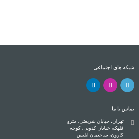
شبکه های اجتماعی
تماس با ما
تهران، خیابان شریعتی، مترو
قلهک، خیابان کدویی، کوچه
کارون، ساختمان آیلتس