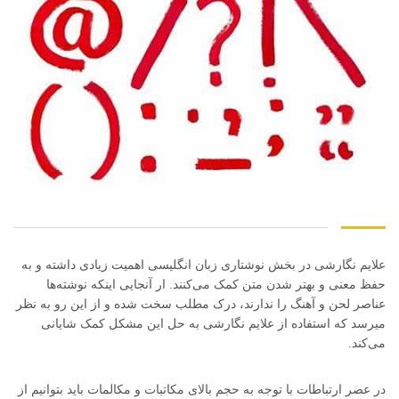
علایم نگارشی در بخش نوشتاری زبان انگلیسی اهمیت زیادی داشته و به
حفظ معنی و بهتر شدن متن کمک می‌کنند. ار آنجایی اینکه نوشته‌ها
عناصر لحن و آهنگ را ندارند، درک مطلب سخت شده و از این رو به نظر
میرسد که استفاده از علایم نگارشی به حل این مشکل کمک شایانی
می‌کند.
در عصر ارتباطات با توجه به حجم بالای مکاتبات و مکالمات باید بتوانیم از