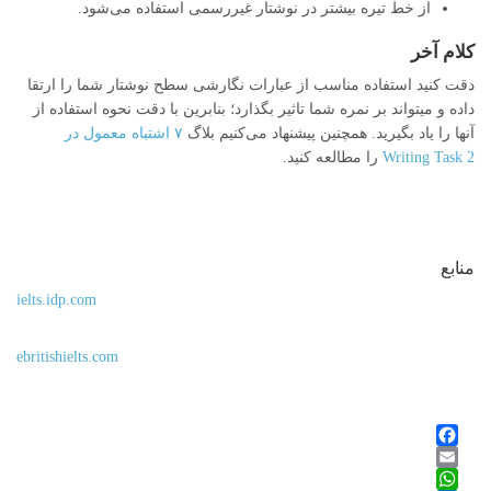
از خط تیره بیشتر در نوشتار غیررسمی استفاده می‌شود.
کلام آخر
دقت کنید استفاده مناسب از عبارات نگارشی سطح نوشتار شما را ارتقا
داده و میتواند بر نمره شما تاثیر بگذارد؛ بنابرین با دقت نحوه استفاده از
آنها را یاد بگیرید. همچنین پیشنهاد می‌کنیم بلاگ
۷ اشتباه معمول در
Writing Task 2
را مطالعه کنید.
منابع
ielts.idp.com
ebritishielts.com
Facebook
Email