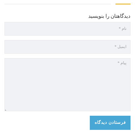
دیدگاهتان را بنویسید