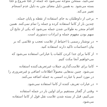
نمی‌کنید، ممتحن متوجه نمی‌شود که جمله از کجا شروع و کجا
بسته می‌شود. به همین دلیل معنای متن به دلیل عدم انسجام
تغییر می‌کند.
برخی از داوطلبان به جای استفاده از نقطه و پایان جمله،
چندین بار از کاما استفاده کرده و جمله را تمام نمی‌کنند. همین
اقدام منجر به طولانی شدن جمله می‌شود که یکی از نتایج آن
مبهم بودن مفهوم جمله و ایرادات دستوری است.
در نوشتار رسمی با احتیاط از علامت تعجب و علائمی که بر
بیان احساسات تاکید دارند استفاده کنید.
از کاما برای جدا کردن کلمات یا عباراتی استفاده می‌شود که
می‌خواهیم آنجا مکث کنیم.
کاما برای علامت‌گذاری جملات غیرتعریف‌کننده استفاده
می‌شود. چنین بندهایی معمولاً اطلاعات اضافی و غیرضروری را
در مورد اسم یا عبارت اسمی به جمله اضافه می‌کنند.
در عبارات تعریف کننده از کاما استفاده نمی‌شود.
وقتی از گفتار مستقیم برای اولین بار در جمله استفاده
می‌کنیم، قبل از بسته شدن علامت نقل قول از کاما استفاده
می‌شود.