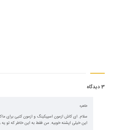
3 دیدگاه
طاهره
سلام. ای کاش ازمون اسپیکینگ و ازمون کتبی برای ماک 
این خیلی اپشنه خوبیه. من فقط به این خاطر که تو یه 