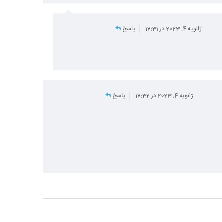
ژانویه 4, 2023 در 17:31
پاسخ
ژانویه 4, 2023 در 17:32
پاسخ