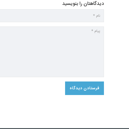
دیدگاهتان را بنویسید