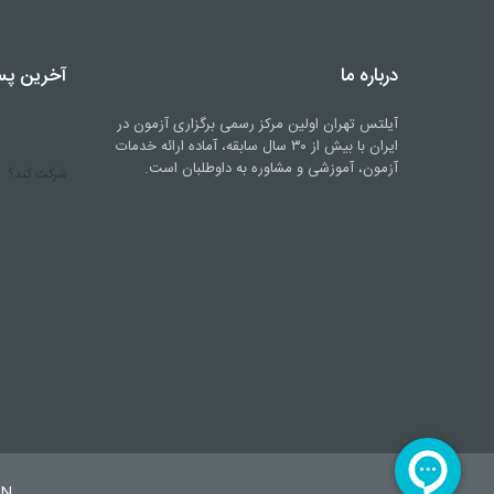
درباره ما
آخرین پ
آیلتس تهران اولین مرکز رسمی برگزاری آزمون در
ایران با بیش از ۳۰ سال سابقه، آماده ارائه خدمات
آزمون، آموزشی و مشاوره به داوطلبان است.
شرکت کند؟
AN