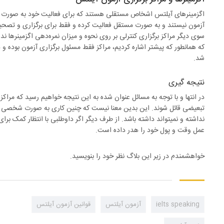
اگزمینرهای آیلتس اشخاص مستقلی هستند که برای فعالیت خود به صورت عمد
سوی دیگر مراکز برگزاری کنترلی بر روی نحوه و میزان نمره‌دهی اگزمینرها ندا
شد.
نتیجه گیری
در انتها و با توجه به مسائل عنوان شده به این نتیجه خواهیم رسید که مراک
تبعیضی قائل شوند. این بدین معنا نیست که چنین کاری به صورت شخصی هی
نداشته و نمیتواند داشته باشد. از طرف دیگر اگر داوطلبی با انتظار کمک برا
عمل وقت و پول خود را هدر داده است.
خواهشمندم در زیر این بلاگ نظر خود را بنویسید.
ielts speaking
آزمون آیلتس
قوانین آزمون آیلتس