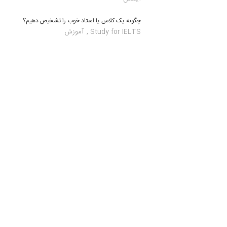
چگونه یک کلاس یا استاد خوب را تشخیص دهیم؟
,
Study for IELTS
آموزش