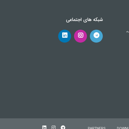
شبکه های اجتماعی
،
PARTNERS
DOWN